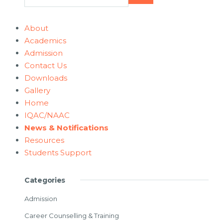
About
Academics
Admission
Contact Us
Downloads
Gallery
Home
IQAC/NAAC
News & Notifications
Resources
Students Support
Categories
Admission
Career Counselling & Training