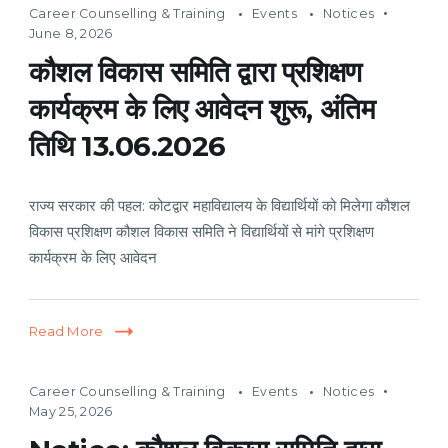
Career Counselling & Training
Events
Notices
June 8, 2026
कौशल विकास समिति द्वारा प्रशिक्षण
कार्यक्रम के लिए आवेदन शुरू, अंतिम
तिथि 13.06.2026
राज्य सरकार की पहल: कोटद्वार महाविद्यालय के विद्यार्थियों को मिलेगा कौशल
विकास प्रशिक्षण कौशल विकास समिति ने विद्यार्थियों से मांगे प्रशिक्षण
कार्यक्रम के लिए आवेदन
Read More
Career Counselling & Training
Events
Notices
May 25, 2026