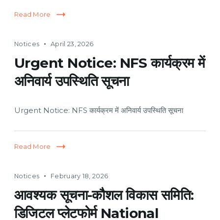
Read More
Notices
April 23, 2026
Urgent Notice: NFS कार्यक्रम में
अनिवार्य उपस्थिति सूचना
Urgent Notice: NFS कार्यक्रम में अनिवार्य उपस्थिति सूचना
Read More
Notices
February 18, 2026
आवश्यक सूचना-कौशल विकास समिति:
डिजिटल प्लेटफोर्म National