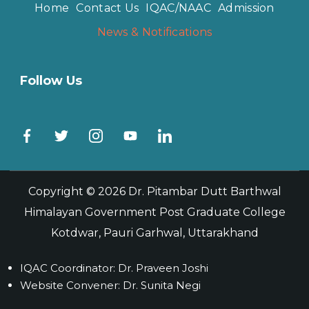
Home
Contact Us
IQAC/NAAC
Admission
News & Notifications
Follow Us
Copyright © 2026
Dr. Pitambar Dutt Barthwal
Himalayan Government Post Graduate College
Kotdwar, Pauri Garhwal, Uttarakhand
IQAC Coordinator: Dr. Praveen Joshi
Website Convener: Dr. Sunita Negi