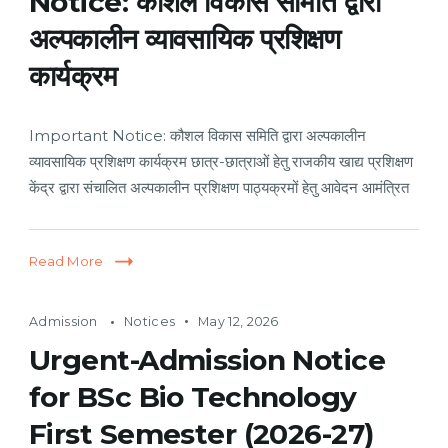
Notice: कौशल विकास समिति द्वारा
अल्पकालीन व्यावसायिक प्रशिक्षण
कार्यक्रम
Important Notice: कौशल विकास समिति द्वारा अल्पकालीन
व्यावसायिक प्रशिक्षण कार्यक्रम छात्र-छात्राओं हेतु राजकीय खाद्य प्रशिक्षण
केंद्र द्वारा संचालित अल्पकालीन प्रशिक्षण पाठ्यक्रमों हेतु आवेदन आमंत्रित
Read More
Admission
Notices
May 12, 2026
Urgent-Admission Notice
for BSc Bio Technology
First Semester (2026-27)