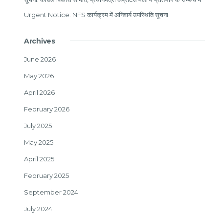
Urgent Notice: NFS कार्यक्रम में अनिवार्य उपस्थिति सूचना
Archives
June 2026
May 2026
April 2026
February 2026
July 2025
May 2025
April 2025
February 2025
September 2024
July 2024