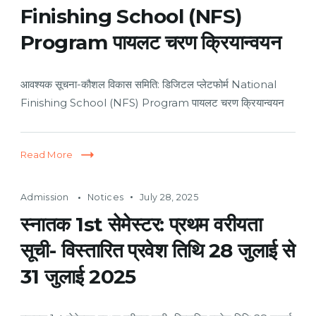
Finishing School (NFS)
Program पायलट चरण क्रियान्वयन
आवश्यक सूचना-कौशल विकास समिति: डिजिटल प्लेटफोर्म National
Finishing School (NFS) Program पायलट चरण क्रियान्वयन
Read More
Admission
Notices
July 28, 2025
स्नातक 1st सेमेस्टर: प्रथम वरीयता
सूची- विस्तारित प्रवेश तिथि 28 जुलाई से
31 जुलाई 2025