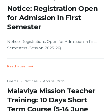
Notice: Registration Open
for Admission in First
Semester
Notice: Registrations Open for Admission in First
Semesters (Session-2025-26)
Read More
Events
Notices
April 28, 2025
Malaviya Mission Teacher
Training: 10 Days Short
Term Course (5-14 June