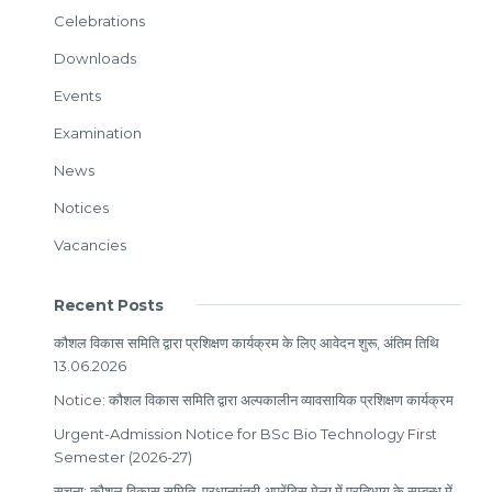
Celebrations
Downloads
Events
Examination
News
Notices
Vacancies
Recent Posts
कौशल विकास समिति द्वारा प्रशिक्षण कार्यक्रम के लिए आवेदन शुरू, अंतिम तिथि
13.06.2026
Notice: कौशल विकास समिति द्वारा अल्पकालीन व्यावसायिक प्रशिक्षण कार्यक्रम
Urgent-Admission Notice for BSc Bio Technology First
Semester (2026-27)
सूचना: कौशल विकास समिति, प्रधानमंत्री अप्रेंटिस मेला में प्रतिभाग के सम्बन्ध में