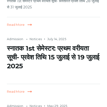
स्नातक 1st सेमेस्टर प्रथम वरीयता सूची- विस्तारित प्रवेश तिथि 28 जुलाई
से 31 जुलाई 2025
Read More
Admission
Notices
July 14, 2025
स्नातक 1st सेमेस्टर: प्रथम वरीयता
सूची- प्रवेश तिथि 15 जुलाई से 19 जुलाई
2025
Read More
Admission
Notices
May 29, 2025