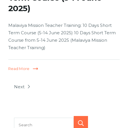
2025)
Malaviya Mission Teacher Training: 10 Days Short
Term Course (5-14 June 2025) 10 Days Short Term
Course from 5-14 June 2025 (Malaviya Mission
Teacher Training)
Read More
Next
Search