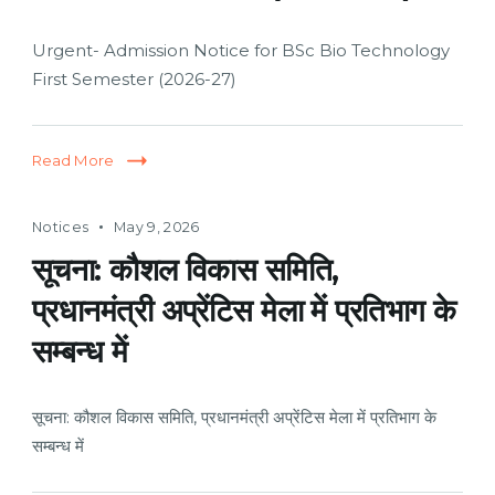
Urgent- Admission Notice for BSc Bio Technology
First Semester (2026-27)
Read More
Notices
May 9, 2026
सूचना: कौशल विकास समिति,
प्रधानमंत्री अप्रेंटिस मेला में प्रतिभाग के
सम्बन्ध में
सूचना: कौशल विकास समिति, प्रधानमंत्री अप्रेंटिस मेला में प्रतिभाग के
सम्बन्ध में