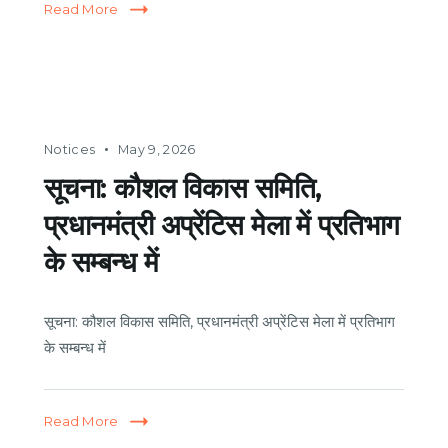
Read More
Notices
May 9, 2026
सूचना: कौशल विकास समिति,
प्रधानमंत्री अप्रेंटिस मेला में प्रतिभाग
के सम्बन्ध में
सूचना: कौशल विकास समिति, प्रधानमंत्री अप्रेंटिस मेला में प्रतिभाग
के सम्बन्ध में
Read More