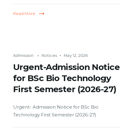
Read More
Admission
Notices
May 12, 2026
Urgent-Admission Notice
for BSc Bio Technology
First Semester (2026-27)
Urgent- Admission Notice for BSc Bio
Technology First Semester (2026-27)