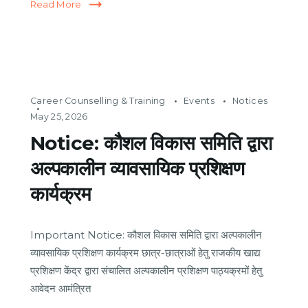
Read More
Career Counselling & Training
Events
Notices
May 25, 2026
Notice: कौशल विकास समिति द्वारा
अल्पकालीन व्यावसायिक प्रशिक्षण
कार्यक्रम
Important Notice: कौशल विकास समिति द्वारा अल्पकालीन
व्यावसायिक प्रशिक्षण कार्यक्रम छात्र-छात्राओं हेतु राजकीय खाद्य
प्रशिक्षण केंद्र द्वारा संचालित अल्पकालीन प्रशिक्षण पाठ्यक्रमों हेतु
आवेदन आमंत्रित