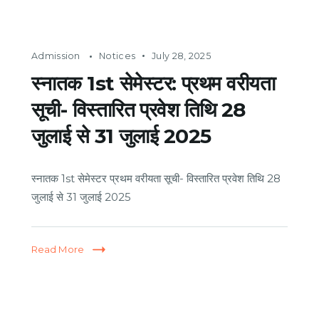
Admission
Notices
July 28, 2025
स्नातक 1st सेमेस्टर: प्रथम वरीयता
सूची- विस्तारित प्रवेश तिथि 28
जुलाई से 31 जुलाई 2025
स्नातक 1st सेमेस्टर प्रथम वरीयता सूची- विस्तारित प्रवेश तिथि 28
जुलाई से 31 जुलाई 2025
Read More