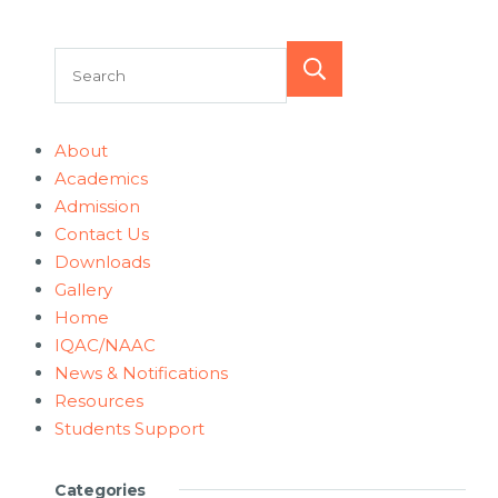
Search
About
Academics
Admission
Contact Us
Downloads
Gallery
Home
IQAC/NAAC
News & Notifications
Resources
Students Support
Categories