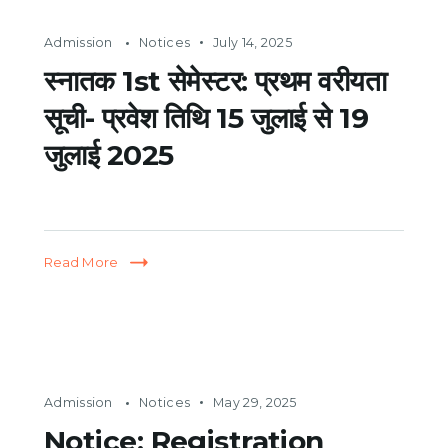
Admission
Notices
July 14, 2025
स्नातक 1st सेमेस्टर: प्रथम वरीयता
सूची- प्रवेश तिथि 15 जुलाई से 19
जुलाई 2025
Read More
Admission
Notices
May 29, 2025
Notice: Registration