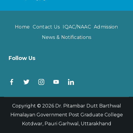
Home
Contact Us
IQAC/NAAC
Admission
News & Notifications
Follow Us
Copyright © 2026
Dr. Pitambar Dutt Barthwal
Himalayan Government Post Graduate College
Kotdwar, Pauri Garhwal, Uttarakhand