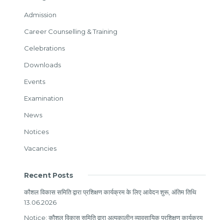
Admission
Career Counselling & Training
Celebrations
Downloads
Events
Examination
News
Notices
Vacancies
Recent Posts
कौशल विकास समिति द्वारा प्रशिक्षण कार्यक्रम के लिए आवेदन शुरू, अंतिम तिथि
13.06.2026
Notice: कौशल विकास समिति द्वारा अल्पकालीन व्यावसायिक प्रशिक्षण कार्यक्रम