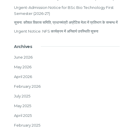
Urgent-Admission Notice for BSc Bio Technology First
Semester (2026-27)
सूचना: कौशल विकास समिति, प्रधानमंत्री अप्रेंटिस मेला में प्रतिभाग के सम्बन्ध में
Urgent Notice: NFS कार्यक्रम में अनिवार्य उपस्थिति सूचना
Archives
June 2026
May 2026
April 2026
February 2026
July 2025
May 2025
April 2025
February 2025