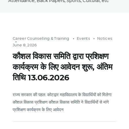
Attendance, Back Papers, Sports, Cultural, etc
Career Counselling & Training
Events
Notices
June 8, 2026
कौशल विकास समिति द्वारा प्रशिक्षण
कार्यक्रम के लिए आवेदन शुरू, अंतिम
तिथि 13.06.2026
राज्य सरकार की पहल: कोटद्वार महाविद्यालय के विद्यार्थियों को मिलेगा
कौशल विकास प्रशिक्षण कौशल विकास समिति ने विद्यार्थियों से मांगे
प्रशिक्षण कार्यक्रम के लिए आवेदन