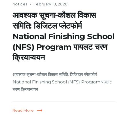
Notices
February 18, 2026
आवश्यक सूचना-कौशल विकास
समिति: डिजिटल प्लेटफोर्म
National Finishing School
(NFS) Program पायलट चरण
क्रियान्वयन
आवश्यक सूचना-कौशल विकास समिति: डिजिटल प्लेटफोर्म
National Finishing School (NFS) Program पायलट
चरण क्रियान्वयन
Read More