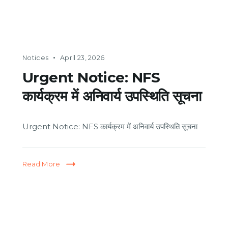
Notices
April 23, 2026
Urgent Notice: NFS
कार्यक्रम में अनिवार्य उपस्थिति सूचना
Urgent Notice: NFS कार्यक्रम में अनिवार्य उपस्थिति सूचना
Read More