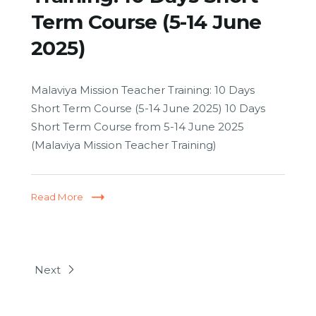
Term Course (5-14 June
2025)
Malaviya Mission Teacher Training: 10 Days
Short Term Course (5-14 June 2025) 10 Days
Short Term Course from 5-14 June 2025
(Malaviya Mission Teacher Training)
Read More
Next