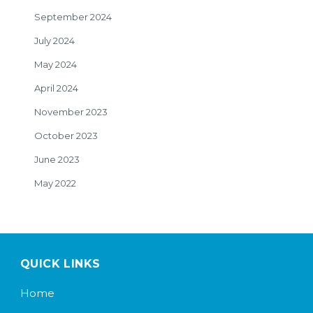
September 2024
July 2024
May 2024
April 2024
November 2023
October 2023
June 2023
May 2022
QUICK LINKS
Home