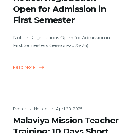
Open for Admission in
First Semester
Notice: Registrations Open for Admission in
First Semesters (Session-2025-26)
Read More
Events
Notices
April 28, 2025
Malaviya Mission Teacher
Training: 10 Days Short