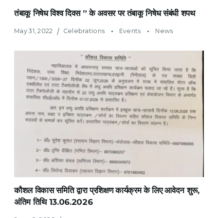
तंबाकू निषेध विश्व दिवस ” के अवसर पर तंबाकू निषेध संबंधी शपथ
May 31, 2022
Celebrations
Events
News
कौशल विकास समिति द्वारा प्रशिक्षण कार्यक्रम के लिए आवेदन शुरू,
अंतिम तिथि 13.06.2026