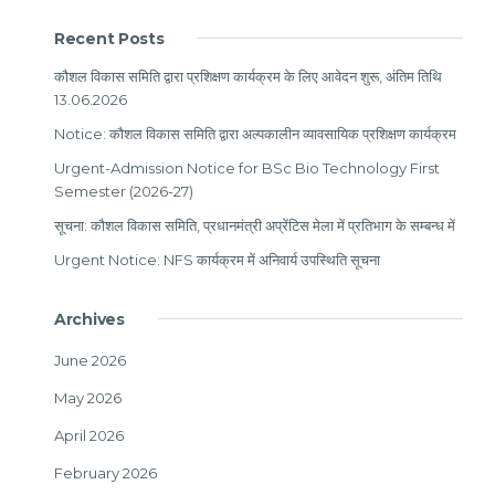
Recent Posts
कौशल विकास समिति द्वारा प्रशिक्षण कार्यक्रम के लिए आवेदन शुरू, अंतिम तिथि
13.06.2026
Notice: कौशल विकास समिति द्वारा अल्पकालीन व्यावसायिक प्रशिक्षण कार्यक्रम
Urgent-Admission Notice for BSc Bio Technology First
Semester (2026-27)
सूचना: कौशल विकास समिति, प्रधानमंत्री अप्रेंटिस मेला में प्रतिभाग के सम्बन्ध में
Urgent Notice: NFS कार्यक्रम में अनिवार्य उपस्थिति सूचना
Archives
June 2026
May 2026
April 2026
February 2026