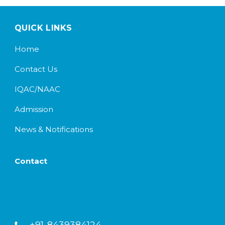
QUICK LINKS
Home
Contact Us
IQAC/NAAC
Admission
News & Notifications
Contact