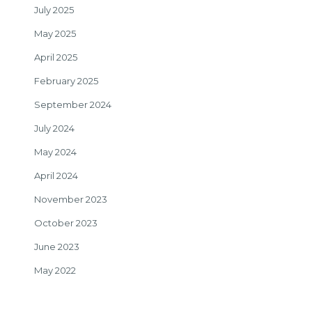
July 2025
May 2025
April 2025
February 2025
September 2024
July 2024
May 2024
April 2024
November 2023
October 2023
June 2023
May 2022