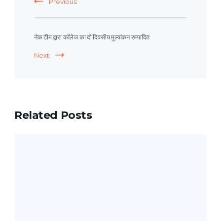
Previous
नेक टीम द्वारा कॉलेज का दो दिवसीय मूल्यांकन सम्पादित
Next
Related Posts