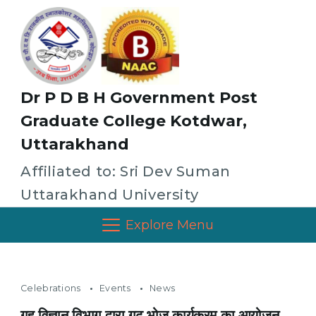
Dr P D B H Government Post
Graduate College Kotdwar,
Uttarakhand
Affiliated to: Sri Dev Suman
Uttarakhand University
Explore Menu
Celebrations
Events
News
गृह विज्ञान विभाग द्वारा गढ़ भोज कार्यक्रम का आयोजन