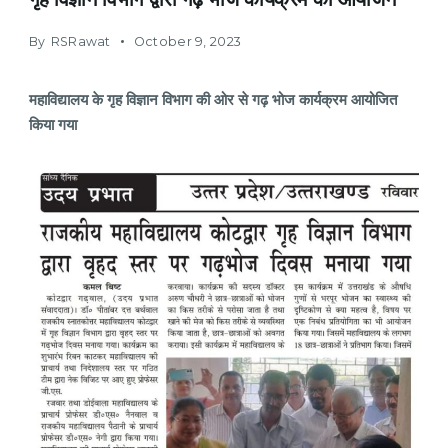
By
RSRawat
October 9, 2023
महाविद्यालय के गृह विज्ञान विभाग की ओर से गढ़ भोज कार्यक्रम आयोजित
किया गया