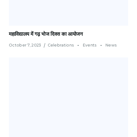
महाविद्यालय में गढ़ भोज दिवस का आयोजन
October 7, 2023
Celebrations
Events
News