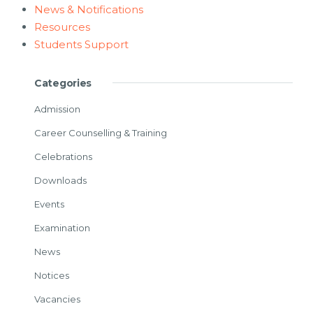
News & Notifications
Resources
Students Support
Categories
Admission
Career Counselling & Training
Celebrations
Downloads
Events
Examination
News
Notices
Vacancies